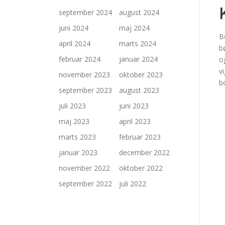
september 2024
august 2024
juni 2024
maj 2024
B
april 2024
marts 2024
b
februar 2024
januar 2024
o
v
november 2023
oktober 2023
b
september 2023
august 2023
juli 2023
juni 2023
maj 2023
april 2023
marts 2023
februar 2023
januar 2023
december 2022
november 2022
oktober 2022
september 2022
juli 2022