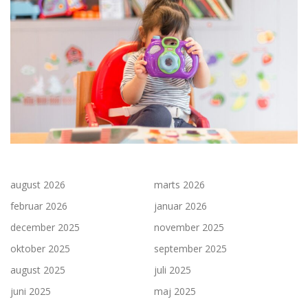
august 2026
marts 2026
februar 2026
januar 2026
december 2025
november 2025
oktober 2025
september 2025
august 2025
juli 2025
juni 2025
maj 2025