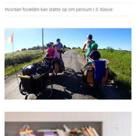
Hvordan forældre kan støtte op om pensum i 3. Klasse