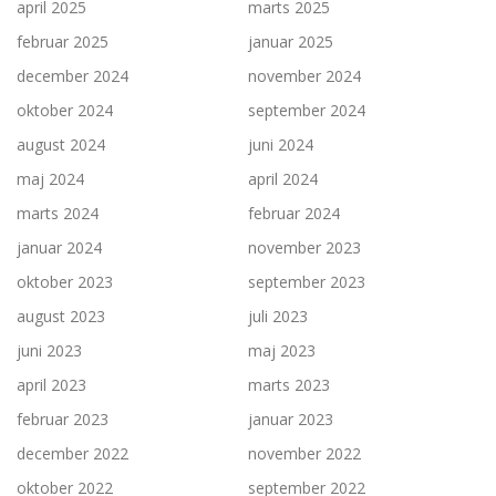
april 2025
marts 2025
februar 2025
januar 2025
december 2024
november 2024
oktober 2024
september 2024
august 2024
juni 2024
maj 2024
april 2024
marts 2024
februar 2024
januar 2024
november 2023
oktober 2023
september 2023
august 2023
juli 2023
juni 2023
maj 2023
april 2023
marts 2023
februar 2023
januar 2023
december 2022
november 2022
oktober 2022
september 2022