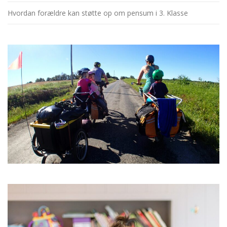
Hvordan forældre kan støtte op om pensum i 3. Klasse