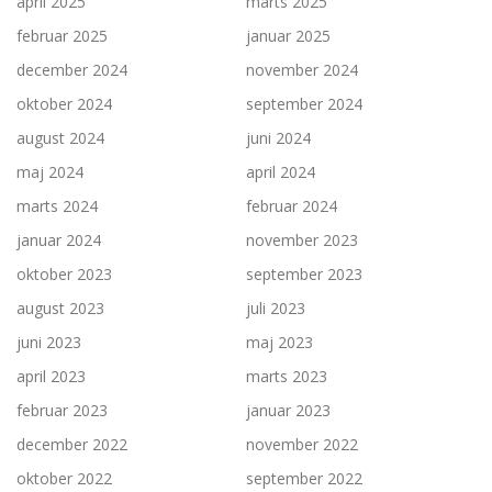
april 2025
marts 2025
februar 2025
januar 2025
december 2024
november 2024
oktober 2024
september 2024
august 2024
juni 2024
maj 2024
april 2024
marts 2024
februar 2024
januar 2024
november 2023
oktober 2023
september 2023
august 2023
juli 2023
juni 2023
maj 2023
april 2023
marts 2023
februar 2023
januar 2023
december 2022
november 2022
oktober 2022
september 2022