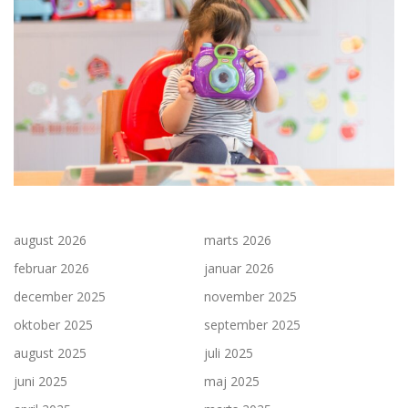
august 2026
marts 2026
februar 2026
januar 2026
december 2025
november 2025
oktober 2025
september 2025
august 2025
juli 2025
juni 2025
maj 2025