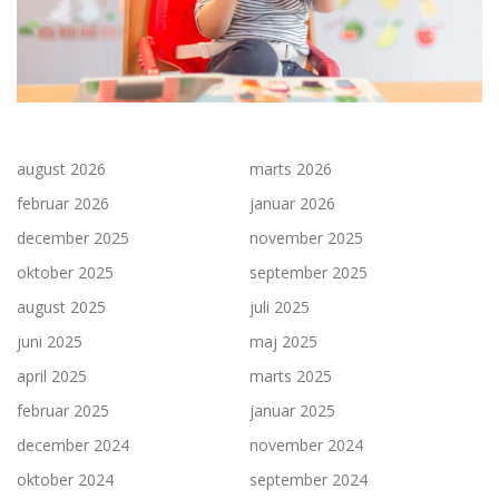
august 2026
marts 2026
februar 2026
januar 2026
december 2025
november 2025
oktober 2025
september 2025
august 2025
juli 2025
juni 2025
maj 2025
april 2025
marts 2025
februar 2025
januar 2025
december 2024
november 2024
oktober 2024
september 2024