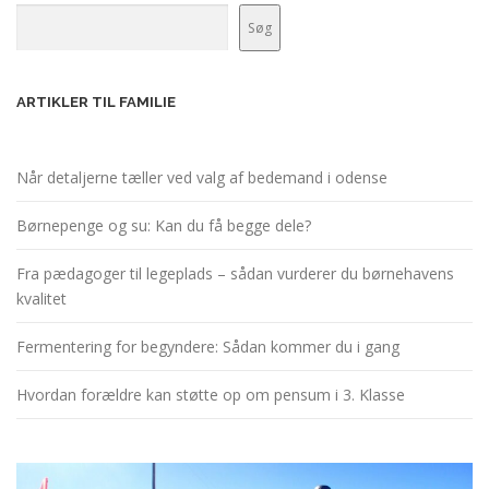
Søg
ARTIKLER TIL FAMILIE
Når detaljerne tæller ved valg af bedemand i odense
Børnepenge og su: Kan du få begge dele?
Fra pædagoger til legeplads – sådan vurderer du børnehavens
kvalitet
Fermentering for begyndere: Sådan kommer du i gang
Hvordan forældre kan støtte op om pensum i 3. Klasse