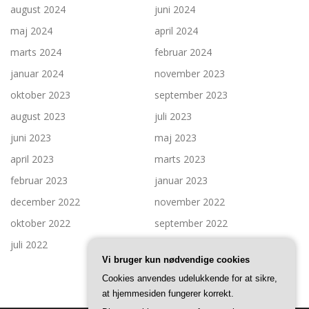
august 2024
juni 2024
maj 2024
april 2024
marts 2024
februar 2024
januar 2024
november 2023
oktober 2023
september 2023
august 2023
juli 2023
juni 2023
maj 2023
april 2023
marts 2023
februar 2023
januar 2023
december 2022
november 2022
oktober 2022
september 2022
juli 2022
Vi bruger kun nødvendige cookies
Cookies anvendes udelukkende for at sikre,
at hjemmesiden fungerer korrekt.