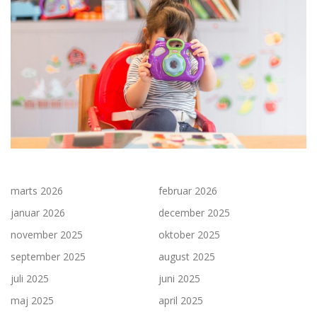
marts 2026
februar 2026
januar 2026
december 2025
november 2025
oktober 2025
september 2025
august 2025
juli 2025
juni 2025
maj 2025
april 2025