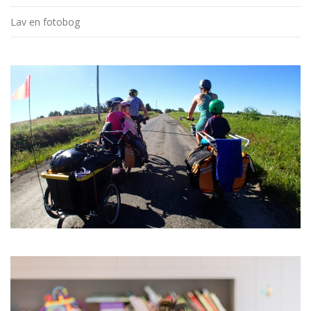
Lav en fotobog