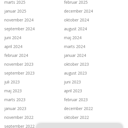
marts 2025
februar 2025
januar 2025
december 2024
november 2024
oktober 2024
september 2024
august 2024
juni 2024
maj 2024
april 2024
marts 2024
februar 2024
januar 2024
november 2023
oktober 2023
september 2023
august 2023
juli 2023
juni 2023
maj 2023
april 2023
marts 2023
februar 2023
januar 2023
december 2022
november 2022
oktober 2022
september 2022
juli 2022