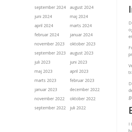
september 2024
august 2024
juni 2024
maj 2024
D
april 2024
marts 2024
o
februar 2024
januar 2024
e
november 2023
oktober 2023
F
september 2023
august 2023
p
juli 2023
juni 2023
V
maj 2023
april 2023
t
marts 2023
februar 2023
D
januar 2023
december 2022
d
g
november 2022
oktober 2022
september 2022
juli 2022
I
b