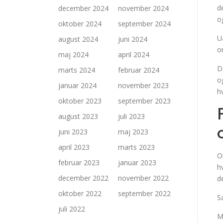
d
december 2024
november 2024
o
oktober 2024
september 2024
U
august 2024
juni 2024
o
maj 2024
april 2024
D
marts 2024
februar 2024
o
januar 2024
november 2023
h
oktober 2023
september 2023
august 2023
juli 2023
juni 2023
maj 2023
april 2023
marts 2023
O
februar 2023
januar 2023
h
december 2022
november 2022
d
oktober 2022
september 2022
S
juli 2022
M