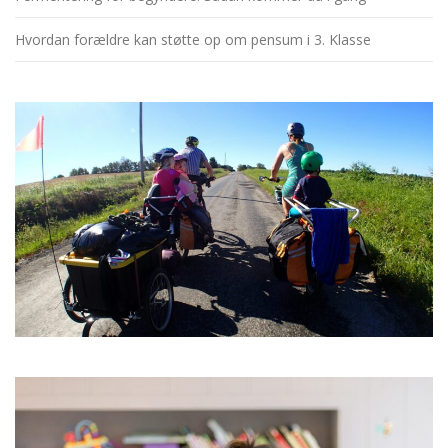
Hvordan forældre kan støtte op om pensum i 3. Klasse