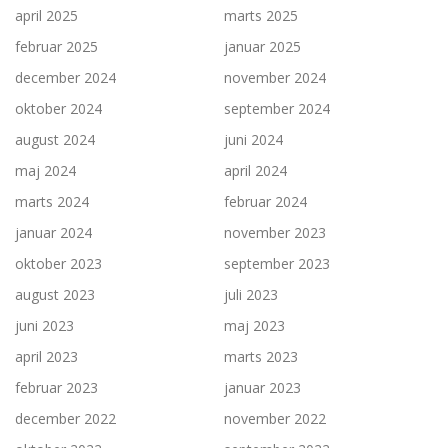
april 2025
marts 2025
februar 2025
januar 2025
december 2024
november 2024
oktober 2024
september 2024
august 2024
juni 2024
maj 2024
april 2024
marts 2024
februar 2024
januar 2024
november 2023
oktober 2023
september 2023
august 2023
juli 2023
juni 2023
maj 2023
april 2023
marts 2023
februar 2023
januar 2023
december 2022
november 2022