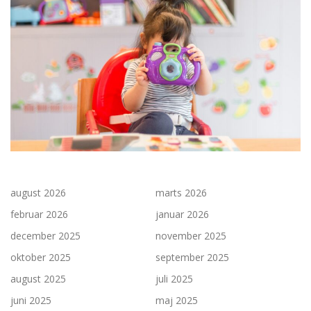
august 2026
marts 2026
februar 2026
januar 2026
december 2025
november 2025
oktober 2025
september 2025
august 2025
juli 2025
juni 2025
maj 2025