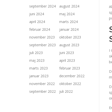
september 2024
august 2024
A
s
juni 2024
maj 2024
po
april 2024
marts 2024
februar 2024
januar 2024
november 2023
oktober 2023
september 2023
august 2023
I
juli 2023
juni 2023
s
maj 2023
april 2023
b
marts 2023
februar 2023
D
januar 2023
december 2022
m
november 2022
oktober 2022
D
september 2022
juli 2022
s
o
E