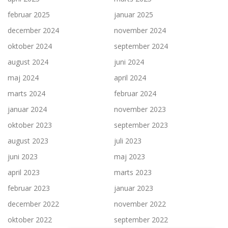
februar 2025
januar 2025
december 2024
november 2024
oktober 2024
september 2024
august 2024
juni 2024
maj 2024
april 2024
marts 2024
februar 2024
januar 2024
november 2023
oktober 2023
september 2023
august 2023
juli 2023
juni 2023
maj 2023
april 2023
marts 2023
februar 2023
januar 2023
december 2022
november 2022
oktober 2022
september 2022