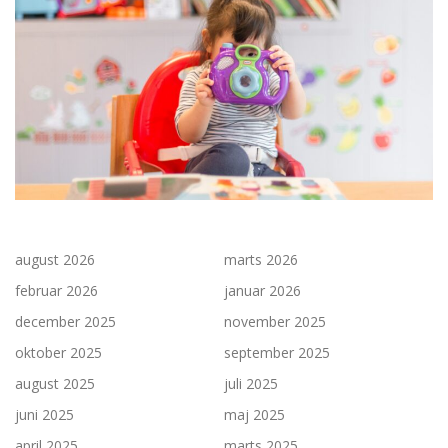
august 2026
marts 2026
februar 2026
januar 2026
december 2025
november 2025
oktober 2025
september 2025
august 2025
juli 2025
juni 2025
maj 2025
april 2025
marts 2025