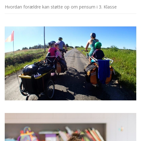
Hvordan forældre kan støtte op om pensum i 3. Klasse