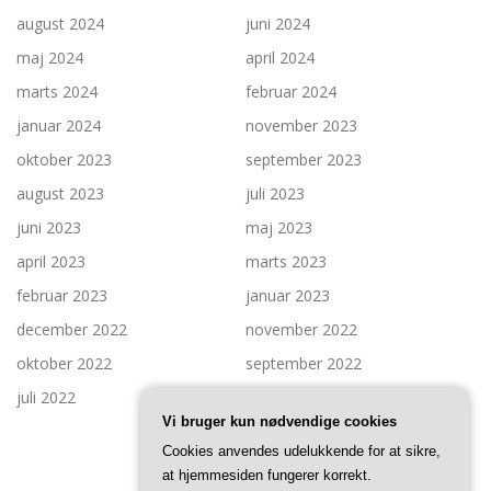
august 2024
juni 2024
maj 2024
april 2024
marts 2024
februar 2024
januar 2024
november 2023
oktober 2023
september 2023
august 2023
juli 2023
juni 2023
maj 2023
april 2023
marts 2023
februar 2023
januar 2023
december 2022
november 2022
oktober 2022
september 2022
juli 2022
Vi bruger kun nødvendige cookies
Cookies anvendes udelukkende for at sikre,
at hjemmesiden fungerer korrekt.