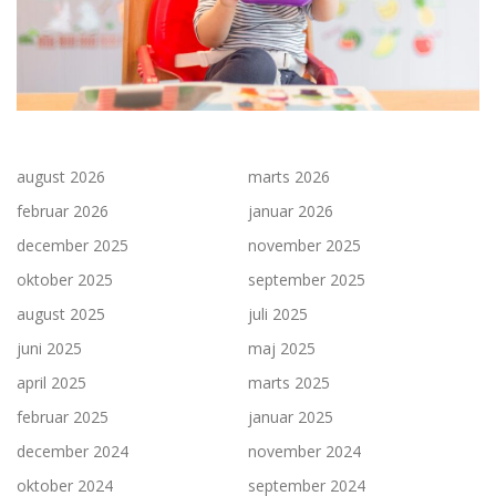
august 2026
marts 2026
februar 2026
januar 2026
december 2025
november 2025
oktober 2025
september 2025
august 2025
juli 2025
juni 2025
maj 2025
april 2025
marts 2025
februar 2025
januar 2025
december 2024
november 2024
oktober 2024
september 2024