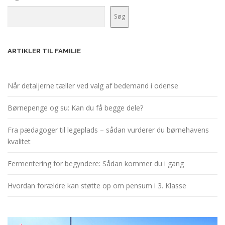
Søg
ARTIKLER TIL FAMILIE
Når detaljerne tæller ved valg af bedemand i odense
Børnepenge og su: Kan du få begge dele?
Fra pædagoger til legeplads – sådan vurderer du børnehavens
kvalitet
Fermentering for begyndere: Sådan kommer du i gang
Hvordan forældre kan støtte op om pensum i 3. Klasse