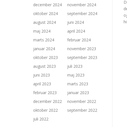
D
december 2024
november 2024
d
oktober 2024
september 2024
o
h
august 2024
juni 2024
maj 2024
april 2024
marts 2024
februar 2024
januar 2024
november 2023
oktober 2023
september 2023
august 2023
juli 2023
juni 2023
maj 2023
april 2023
marts 2023
februar 2023
januar 2023
december 2022
november 2022
oktober 2022
september 2022
juli 2022