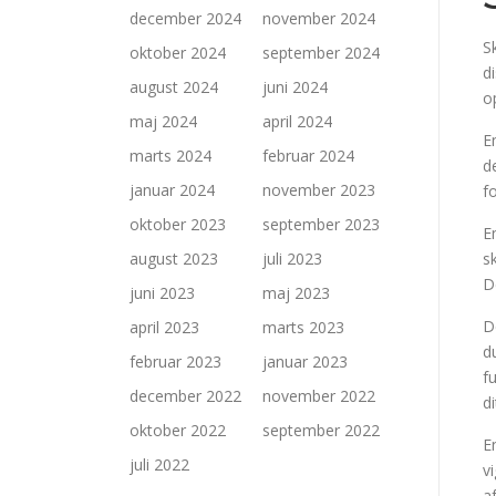
december 2024
november 2024
S
oktober 2024
september 2024
d
august 2024
juni 2024
o
maj 2024
april 2024
E
marts 2024
februar 2024
d
januar 2024
november 2023
f
oktober 2023
september 2023
E
august 2023
juli 2023
s
D
juni 2023
maj 2023
D
april 2023
marts 2023
d
februar 2023
januar 2023
f
december 2022
november 2022
di
oktober 2022
september 2022
E
juli 2022
v
a