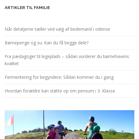
ARTIKLER TIL FAMILIE
Når detaljerne tæller ved valg af bedemand i odense
Børnepenge og su: Kan du få begge dele?
Fra pædagoger til legeplads – sådan vurderer du børnehavens
kvalitet
Fermentering for begyndere: Sådan kommer du i gang
Hvordan forældre kan støtte op om pensum i 3. Klasse