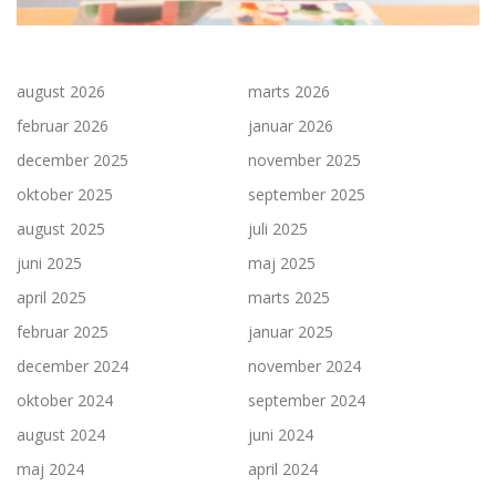
august 2026
marts 2026
februar 2026
januar 2026
december 2025
november 2025
oktober 2025
september 2025
august 2025
juli 2025
juni 2025
maj 2025
april 2025
marts 2025
februar 2025
januar 2025
december 2024
november 2024
oktober 2024
september 2024
august 2024
juni 2024
maj 2024
april 2024