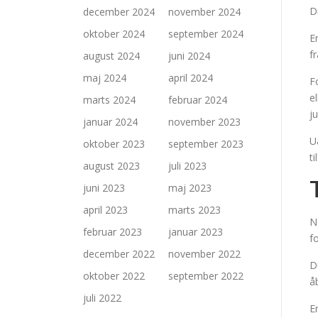
D
december 2024
november 2024
oktober 2024
september 2024
E
f
august 2024
juni 2024
maj 2024
april 2024
F
e
marts 2024
februar 2024
j
januar 2024
november 2023
U
oktober 2023
september 2023
t
august 2023
juli 2023
juni 2023
maj 2023
april 2023
marts 2023
N
februar 2023
januar 2023
f
december 2022
november 2022
D
oktober 2022
september 2022
å
juli 2022
E