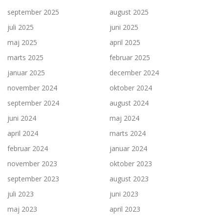
september 2025
august 2025
juli 2025
juni 2025
maj 2025
april 2025
marts 2025
februar 2025
januar 2025
december 2024
november 2024
oktober 2024
september 2024
august 2024
juni 2024
maj 2024
april 2024
marts 2024
februar 2024
januar 2024
november 2023
oktober 2023
september 2023
august 2023
juli 2023
juni 2023
maj 2023
april 2023