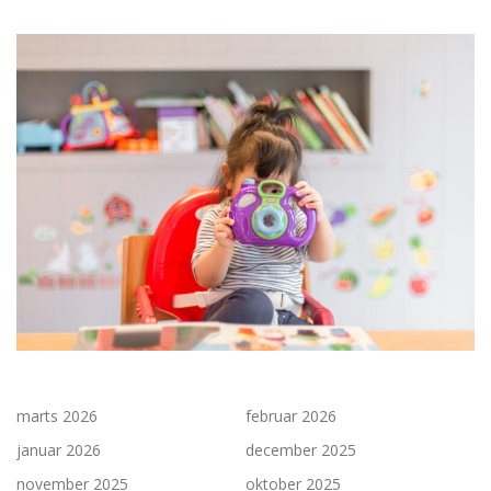
marts 2026
februar 2026
januar 2026
december 2025
november 2025
oktober 2025