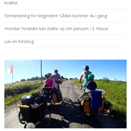
kvalitet
Fermentering for begyndere: Sådan kommer du i gang
Hvordan forældre kan støtte op om pensum i 3. Klasse
Lav en fotobog