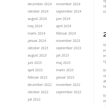
o
december 2024
november 2024
s
oktober 2024
september 2024
n
august 2024
juni 2024
maj 2024
april 2024
marts 2024
februar 2024
januar 2024
november 2023
N
oktober 2023
september 2023
i
august 2023
juli 2023
m
c
juni 2023
maj 2023
april 2023
marts 2023
E
o
februar 2023
januar 2023
a
december 2022
november 2022
h
oktober 2022
september 2022
E
juli 2022
m