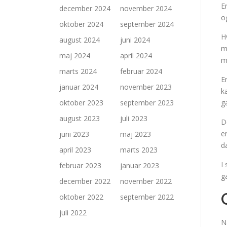
E
december 2024
november 2024
o
oktober 2024
september 2024
H
august 2024
juni 2024
m
maj 2024
april 2024
m
marts 2024
februar 2024
E
januar 2024
november 2023
k
oktober 2023
september 2023
g
august 2023
juli 2023
D
e
juni 2023
maj 2023
d
april 2023
marts 2023
I
februar 2023
januar 2023
g
december 2022
november 2022
oktober 2022
september 2022
juli 2022
N