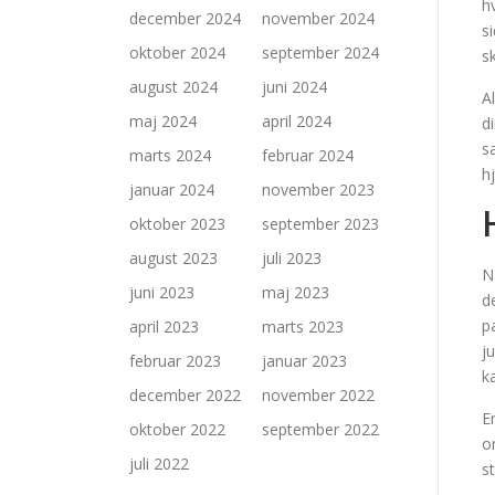
h
december 2024
november 2024
s
oktober 2024
september 2024
s
august 2024
juni 2024
A
maj 2024
april 2024
d
s
marts 2024
februar 2024
h
januar 2024
november 2023
oktober 2023
september 2023
august 2023
juli 2023
N
juni 2023
maj 2023
d
p
april 2023
marts 2023
j
februar 2023
januar 2023
k
december 2022
november 2022
E
oktober 2022
september 2022
o
juli 2022
s