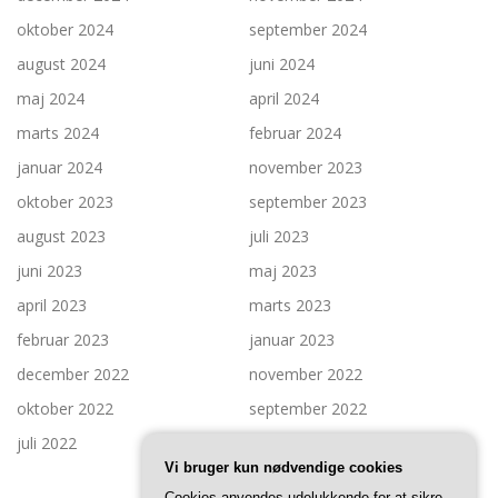
oktober 2024
september 2024
august 2024
juni 2024
maj 2024
april 2024
marts 2024
februar 2024
januar 2024
november 2023
oktober 2023
september 2023
august 2023
juli 2023
juni 2023
maj 2023
april 2023
marts 2023
februar 2023
januar 2023
december 2022
november 2022
oktober 2022
september 2022
juli 2022
Vi bruger kun nødvendige cookies
Cookies anvendes udelukkende for at sikre,