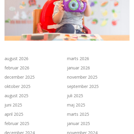
august 2026
marts 2026
februar 2026
januar 2026
december 2025
november 2025
oktober 2025
september 2025
august 2025
juli 2025
juni 2025
maj 2025
april 2025
marts 2025
februar 2025
januar 2025
december 2024
november 2024