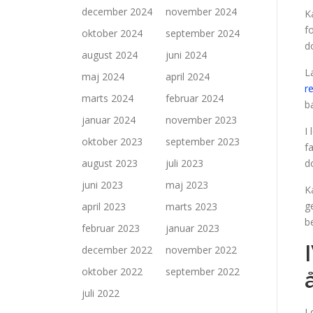
december 2024
november 2024
K
f
oktober 2024
september 2024
d
august 2024
juni 2024
L
maj 2024
april 2024
r
marts 2024
februar 2024
b
januar 2024
november 2023
I
oktober 2023
september 2023
f
august 2023
juli 2023
d
juni 2023
maj 2023
K
g
april 2023
marts 2023
b
februar 2023
januar 2023
december 2022
november 2022
oktober 2022
september 2022
juli 2022
I