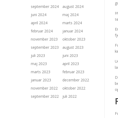
g
september 2024
august 2024
H
juni 2024
maj 2024
s
april 2024
marts 2024
E
februar 2024
januar 2024
f
november 2023
oktober 2023
F
september 2023
august 2023
k
juli 2023
juni 2023
U
maj 2023
april 2023
l
marts 2023
februar 2023
D
januar 2023
december 2022
b
november 2022
oktober 2022
o
september 2022
juli 2022
F